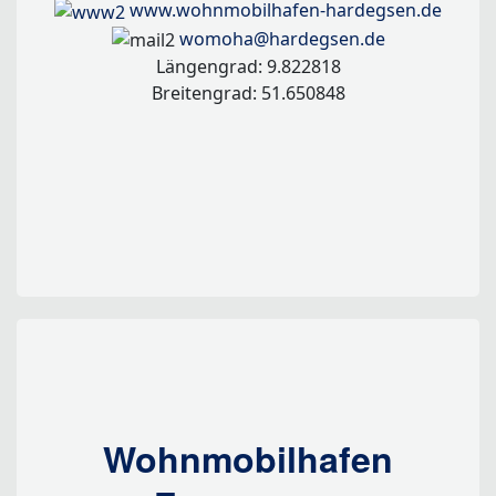
www.wohnmobilhafen-hardegsen.de
womoha@hardegsen.de
Längengrad: 9.822818
Breitengrad: 51.650848
Wohnmobilhafen