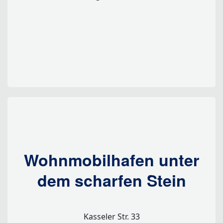
Wohnmobilhafen unter
dem scharfen Stein
Kasseler Str. 33