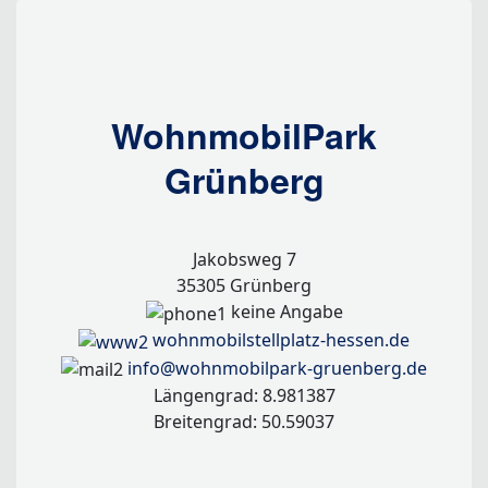
WohnmobilPark
Grünberg
Jakobsweg 7
35305 Grünberg
keine Angabe
wohnmobilstellplatz-hessen.de
info@wohnmobilpark-gruenberg.de
Längengrad: 8.981387
Breitengrad: 50.59037