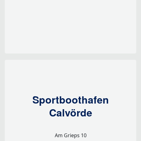
Sportboothafen
Calvörde
Am Grieps 10