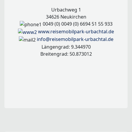
Urbachweg 1
34626 Neukirchen
0049 (0) 0049 (0) 6694 51 55 933
www.reisemobilpark-urbachtal.de
info@reisemobilpark-urbachtal.de
Längengrad: 9.344970
Breitengrad: 50.873012