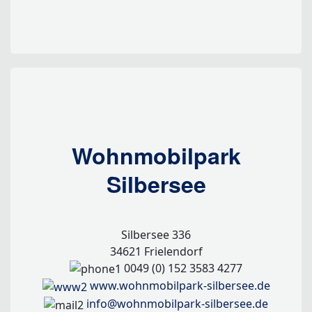
Wohnmobilpark
Silbersee
Silbersee 336
34621 Frielendorf
0049 (0) 152 3583 4277
www.wohnmobilpark-silbersee.de
info@wohnmobilpark-silbersee.de