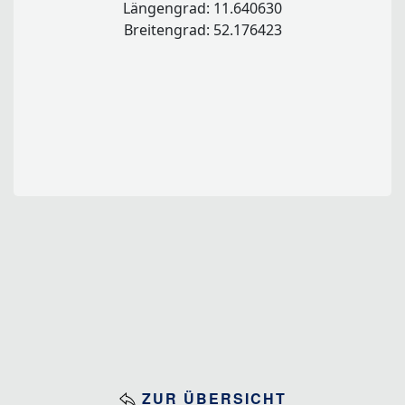
Längengrad: 11.640630
Breitengrad: 52.176423
ZUR ÜBERSICHT