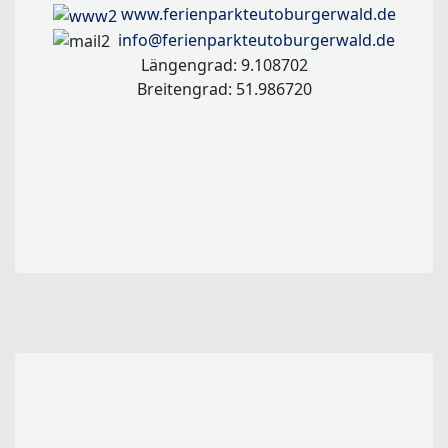
www.ferienparkteutoburgerwald.de
info@ferienparkteutoburgerwald.de
Längengrad: 9.108702
Breitengrad: 51.986720