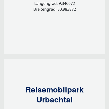
Längengrad: 9.346672
Breitengrad: 50.983872
Reisemobilpark
Urbachtal