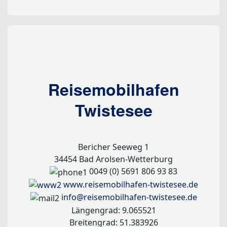
Reisemobilhafen
Twistesee
Bericher Seeweg 1
34454 Bad Arolsen-Wetterburg
0049 (0) 5691 806 93 83
www.reisemobilhafen-twistesee.de
info@reisemobilhafen-twistesee.de
Längengrad: 9.065521
Breitengrad: 51.383926