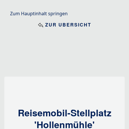
Zum Hauptinhalt springen
ZUR ÜBERSICHT
Reisemobil-Stellplatz
'Hollenmühle'