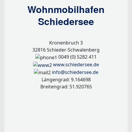
Wohnmobilhafen
Schiedersee
Kronenbruch 3
32816 Schieder-Schwalenberg
0049 (0) 5282 411
www.schiedersee.de
info@schiedersee.de
Längengrad: 9.164698
Breitengrad: 51.920765