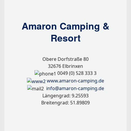
Amaron Camping &
Resort
Obere Dorfstraße 80
32676 Elbrinxen
0049 (0) 528 333 3
www.amaron-camping.de
info@amaron-camping.de
Längengrad: 9.25593
Breitengrad: 51.89809