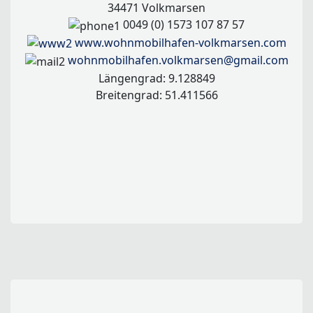
34471 Volkmarsen
0049 (0) 1573 107 87 57
www.wohnmobilhafen-volkmarsen.com
wohnmobilhafen.volkmarsen@gmail.com
Längengrad: 9.128849
Breitengrad: 51.411566