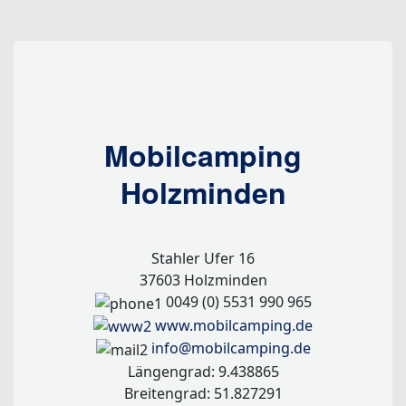
Mobilcamping
Holzminden
Stahler Ufer 16
37603 Holzminden
0049 (0) 5531 990 965
www.mobilcamping.de
info@mobilcamping.de
Längengrad: 9.438865
Breitengrad: 51.827291