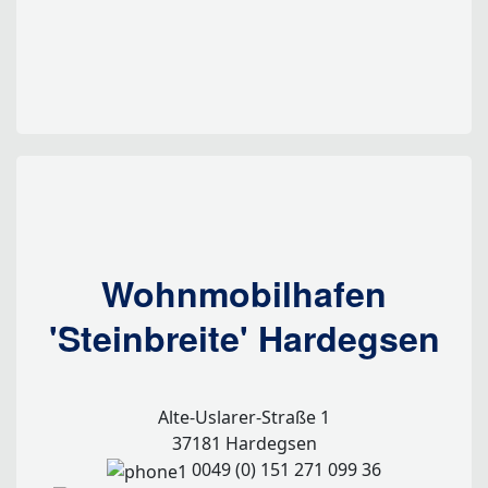
Wohnmobilhafen
'Steinbreite' Hardegsen
Alte-Uslarer-Straße 1
37181 Hardegsen
0049 (0) 151 271 099 36