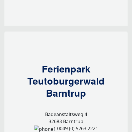
Ferienpark
Teutoburgerwald
Barntrup
Badeanstaltsweg 4
32683 Barntrup
0049 (0) 5263 2221