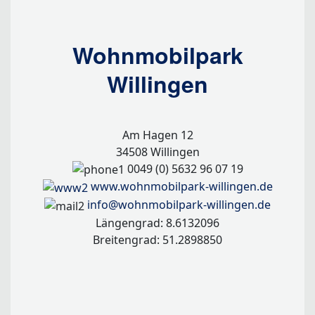
Wohnmobilpark
Willingen
Am Hagen 12
34508 Willingen
0049 (0) 5632 96 07 19
www.wohnmobilpark-willingen.de
info@wohnmobilpark-willingen.de
Längengrad: 8.6132096
Breitengrad: 51.2898850