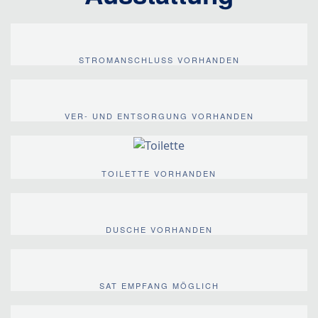
STROMANSCHLUSS VORHANDEN
VER- UND ENTSORGUNG VORHANDEN
TOILETTE VORHANDEN
DUSCHE VORHANDEN
SAT EMPFANG MÖGLICH