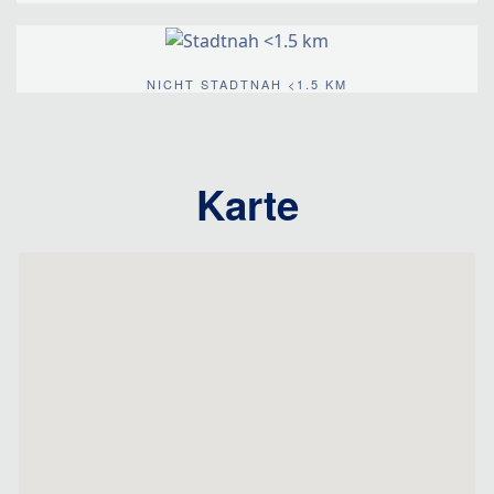
NICHT STADTNAH <1.5 KM
Karte