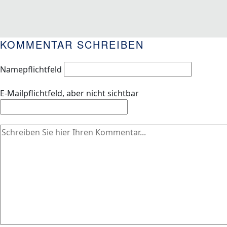
KOMMENTAR SCHREIBEN
Name
pflichtfeld
E-Mail
pflichtfeld, aber nicht sichtbar