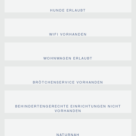
HUNDE ERLAUBT
WIFI VORHANDEN
WOHNWAGEN ERLAUBT
BRÖTCHENSERVICE VORHANDEN
BEHINDERTENGERECHTE EINRICHTUNGEN NICHT
VORHANDEN
NATURNAH