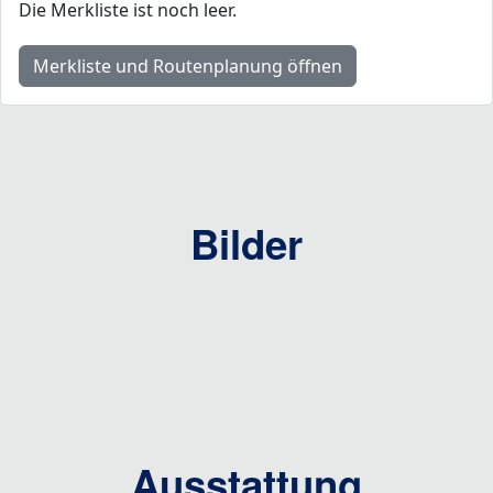
Die Merkliste ist noch leer.
Merkliste und Routenplanung öffnen
Bilder
Ausstattung