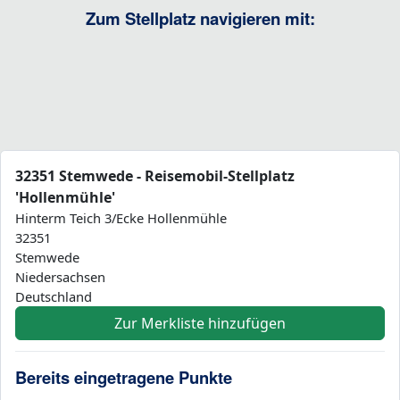
Zum Stellplatz navigieren mit:
32351 Stemwede - Reisemobil-Stellplatz
'Hollenmühle'
Hinterm Teich 3/Ecke Hollenmühle
32351
Stemwede
Niedersachsen
Deutschland
Zur Merkliste hinzufügen
Bereits eingetragene Punkte