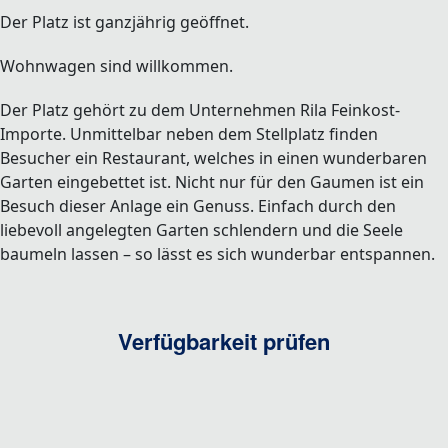
Der Platz ist ganzjährig geöffnet.
Wohnwagen sind willkommen.
Der Platz gehört zu dem Unternehmen Rila Feinkost-
Importe. Unmittelbar neben dem Stellplatz finden
Besucher ein Restaurant, welches in einen wunderbaren
Garten eingebettet ist. Nicht nur für den Gaumen ist ein
Besuch dieser Anlage ein Genuss. Einfach durch den
liebevoll angelegten Garten schlendern und die Seele
baumeln lassen – so lässt es sich wunderbar entspannen.
Verfügbarkeit prüfen