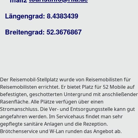
Längengrad: 8.4383439
Breitengrad: 52.3676867
Der Reisemobil-Stellplatz wurde von Reisemobilisten für
Reisemobilisten errichtet. Er bietet Platz für 52 Mobile auf
befestigten, geschotterten Untergrund mit anschließender
Rasenfläche. Alle Plätze verfügen über einen
Stromanschluss. Die Ver- und Entsorgungsstelle kann gut
angefahren werden. Im Servicehaus findet man sehr
gepflegte sanitäre Anlagen und die Rezeption.
Brötchenservice und W-Lan runden das Angebot ab.