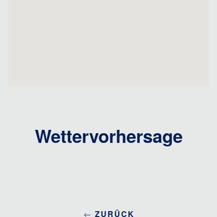
Wettervorhersage
ZURÜCK