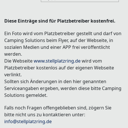
Diese Einträge sind für Platzbetreiber kostenfrei.
Ein Foto wird vom Platzbetreiber gestellt und darf von
Camping Solutions beim Flyer, auf der Webseite, in
sozialen Medien und einer APP frei veröffentlicht
werden.
Die Webseite
www.stellplatzring.de
wird vom
Platzbetreiber kostenlos auf der eigenen Webseite
verlinkt.
Sollten sich Änderungen in den hier genannten
Serviceangaben ergeben, werden diese bitte Camping
Solutions gemeldet.
Falls noch Fragen offengeblieben sind, zögern Sie
bitte nicht uns zu kontaktieren unter:
info@stellplatzring.de