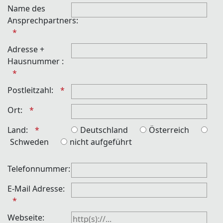
Name des
Ansprechpartners:
Adresse +
Hausnummer :
Postleitzahl:
Ort:
Land:
Deutschland
Österreich
Schweden
nicht aufgeführt
Telefonnummer:
E-Mail Adresse:
Webseite: