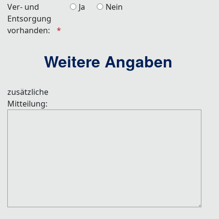
Ver- und
Ja
Nein
Entsorgung
vorhanden:
Weitere Angaben
zusätzliche
Mitteilung: