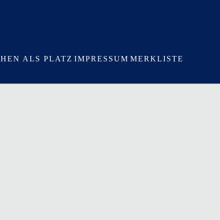
HEN ALS PLATZ
IMPRESSUM
MERKLISTE