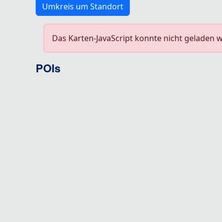
Umkreis um Standort
Das Karten-JavaScript konnte nicht geladen 
POIs