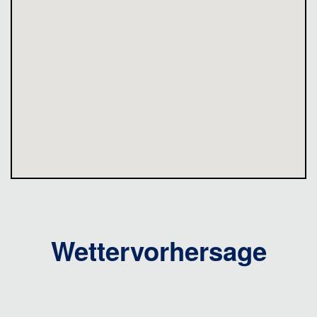
Wettervorhersage