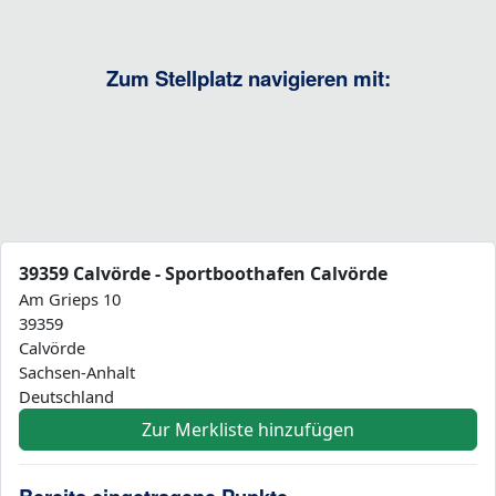
Zum Stellplatz navigieren mit:
39359 Calvörde - Sportboothafen Calvörde
Am Grieps 10
39359
Calvörde
Sachsen-Anhalt
Deutschland
Zur Merkliste hinzufügen