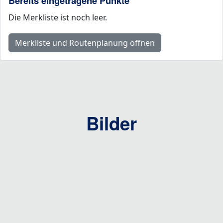
Bereits eingetragene Punkte
Die Merkliste ist noch leer.
Merkliste und Routenplanung öffnen
Bilder