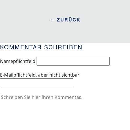
ZURÜCK
KOMMENTAR SCHREIBEN
Name
pflichtfeld
E-Mail
pflichtfeld, aber nicht sichtbar