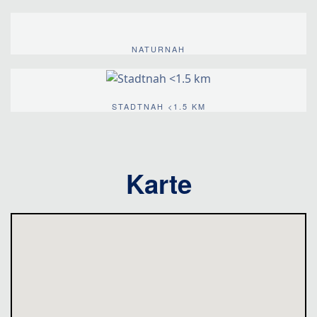
NATURNAH
STADTNAH <1.5 KM
Karte