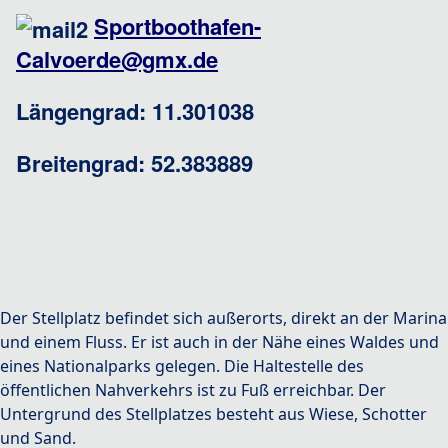
Sportboothafen-
Calvoerde@gmx.de
Längengrad: 11.301038
Breitengrad: 52.383889
Der Stellplatz befindet sich außerorts, direkt an der Marina
und einem Fluss. Er ist auch in der Nähe eines Waldes und
eines Nationalparks gelegen. Die Haltestelle des
öffentlichen Nahverkehrs ist zu Fuß erreichbar. Der
Untergrund des Stellplatzes besteht aus Wiese, Schotter
und Sand.