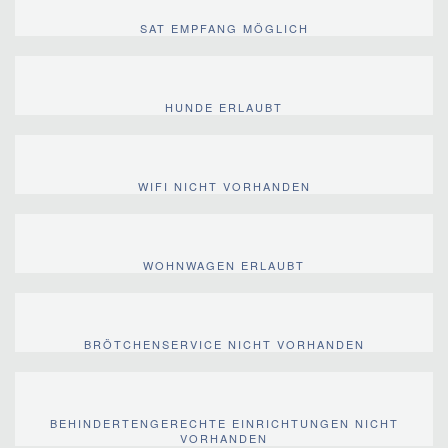
SAT EMPFANG MÖGLICH
HUNDE ERLAUBT
WIFI NICHT VORHANDEN
WOHNWAGEN ERLAUBT
BRÖTCHENSERVICE NICHT VORHANDEN
BEHINDERTENGERECHTE EINRICHTUNGEN NICHT
VORHANDEN