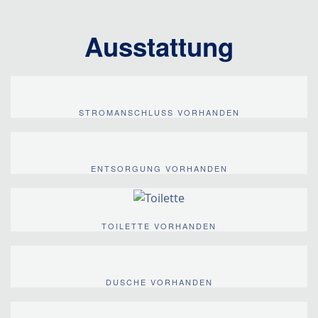
Ausstattung
STROMANSCHLUSS VORHANDEN
ENTSORGUNG VORHANDEN
TOILETTE VORHANDEN
DUSCHE VORHANDEN