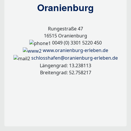
Oranienburg
Rungestraße 47
16515 Oranienburg
0049 (0) 3301 5220 450
www.oranienburg-erleben.de
schlosshafen@oranienburg-erleben.de
Längengrad: 13.238113
Breitengrad: 52.758217