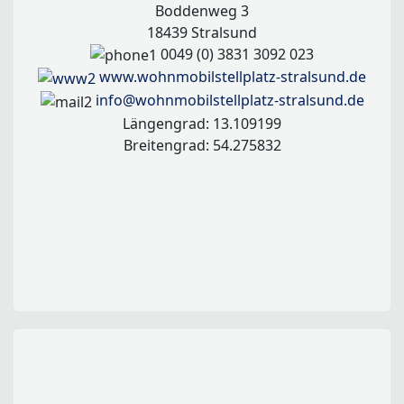
Boddenweg 3
18439 Stralsund
0049 (0) 3831 3092 023
www.wohnmobilstellplatz-stralsund.de
info@wohnmobilstellplatz-stralsund.de
Längengrad: 13.109199
Breitengrad: 54.275832