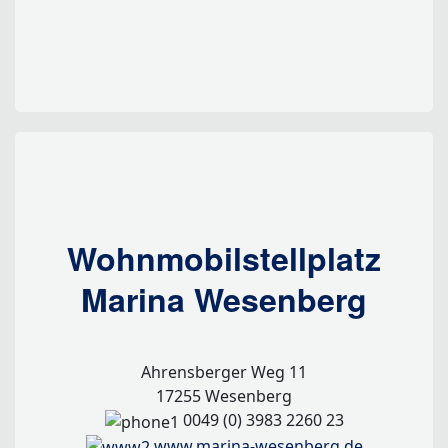
Wohnmobilstellplatz
Marina Wesenberg
Ahrensberger Weg 11
17255 Wesenberg
0049 (0) 3983 2260 23
www.marina-wesenberg.de