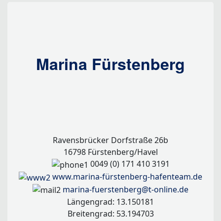
Marina Fürstenberg
Ravensbrücker Dorfstraße 26b
16798 Fürstenberg/Havel
0049 (0) 171 410 3191
www.marina-fürstenberg-hafenteam.de
marina-fuerstenberg@t-online.de
Längengrad: 13.150181
Breitengrad: 53.194703