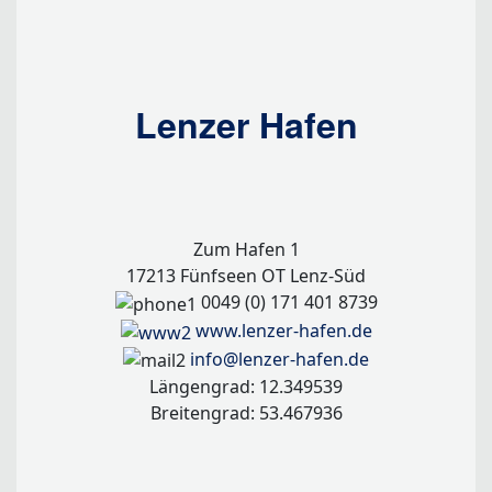
Lenzer Hafen
Zum Hafen 1
17213 Fünfseen OT Lenz-Süd
0049 (0) 171 401 8739
www.lenzer-hafen.de
info@lenzer-hafen.de
Längengrad: 12.349539
Breitengrad: 53.467936