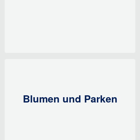
Blumen und Parken