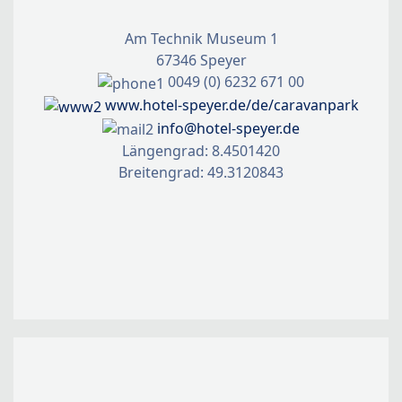
Am Technik Museum 1
67346 Speyer
0049 (0) 6232 671 00
www.hotel-speyer.de/de/caravanpark
info@hotel-speyer.de
Längengrad: 8.4501420
Breitengrad: 49.3120843