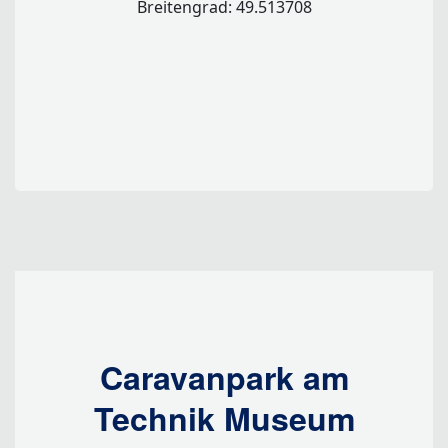
Breitengrad: 49.513708
Caravanpark am
Technik Museum