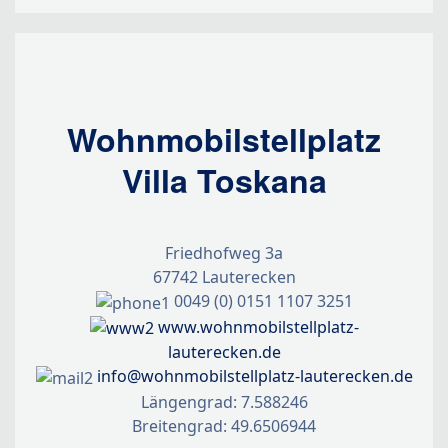
Wohnmobilstellplatz
Villa Toskana
Friedhofweg 3a
67742 Lauterecken
0049 (0) 0151 1107 3251
www.wohnmobilstellplatz-
lauterecken.de
info@wohnmobilstellplatz-lauterecken.de
Längengrad: 7.588246
Breitengrad: 49.6506944