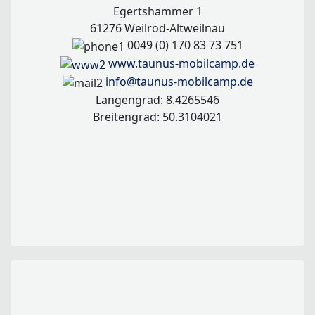
Egertshammer 1
61276 Weilrod-Altweilnau
0049 (0) 170 83 73 751
www.taunus-mobilcamp.de
info@taunus-mobilcamp.de
Längengrad: 8.4265546
Breitengrad: 50.3104021