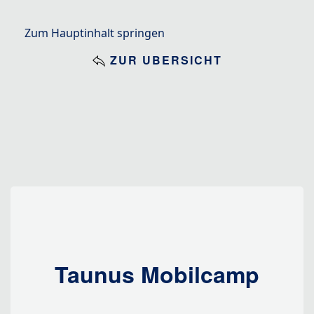
Zum Hauptinhalt springen
ZUR ÜBERSICHT
Taunus Mobilcamp