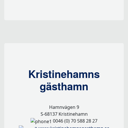
Kristinehamns
gästhamn
Hamnvägen 9
S-68137 Kristinehamn
0046 (0) 70 588 28 27